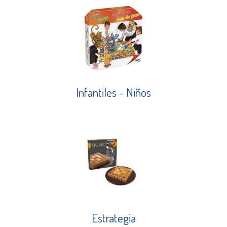
Infantiles - Niños
Estrategia