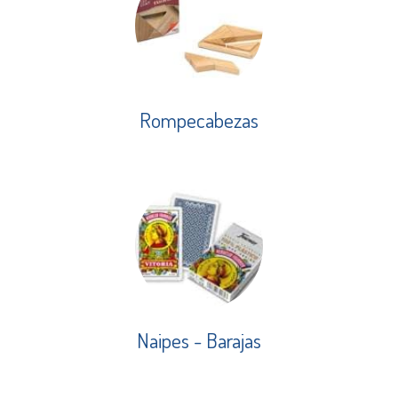
Rompecabezas
Naipes - Barajas