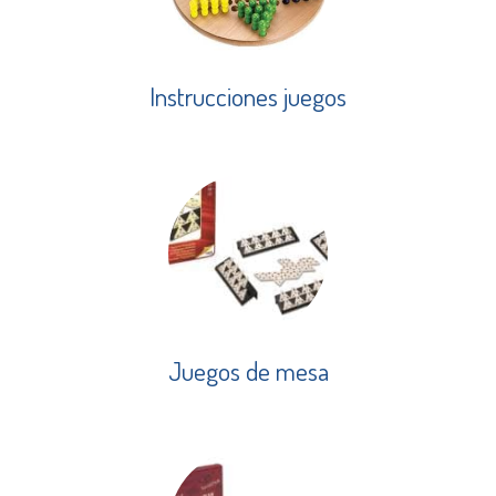
Instrucciones juegos
Juegos de mesa