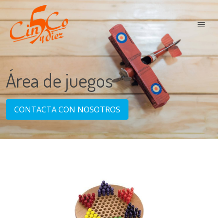
Área de juegos
CONTACTA CON NOSOTROS