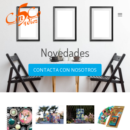
Novedades
CONTACTA CON NOSOTROS